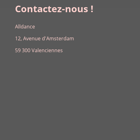
Contactez-nous !
Alldance
12, Avenue d'Amsterdam
59 300 Valenciennes