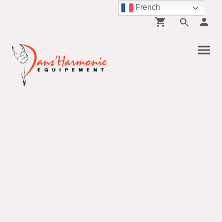
French