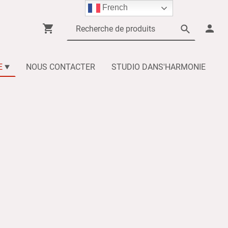
French
E
NOUS CONTACTER
STUDIO DANS'HARMONIE