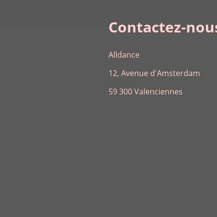
Contactez-nous
Alldance
12, Avenue d'Amsterdam
59 300 Valenciennes