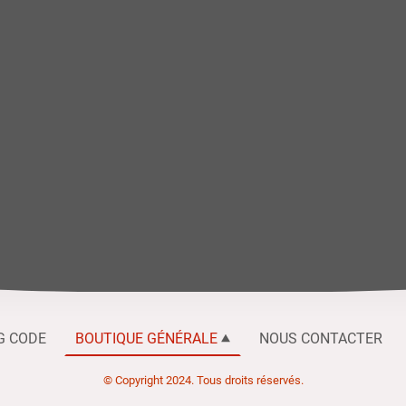
G CODE
BOUTIQUE GÉNÉRALE
NOUS CONTACTER
© Copyright 2024. Tous droits réservés.