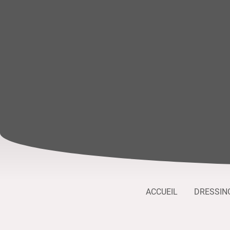
ACCUEIL
DRESSIN