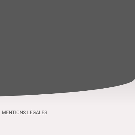
MENTIONS LÉGALES