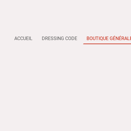
ACCUEIL
DRESSING CODE
BOUTIQUE GÉNÉRAL